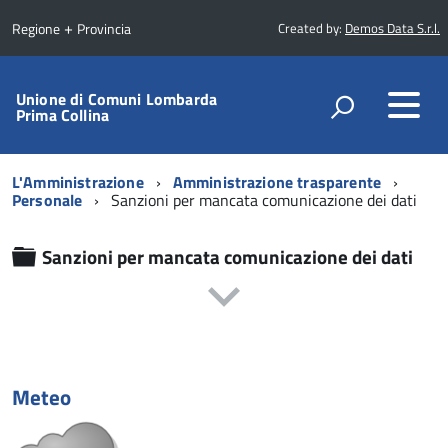
+
Regione
Provincia
Created by:
Demos Data S.r.l.
Unione di Comuni Lombarda
Prima Collina
L'Amministrazione
Amministrazione trasparente
Personale
Sanzioni per mancata comunicazione dei dati
Cartella
Sanzioni per mancata comunicazione dei dati
Meteo