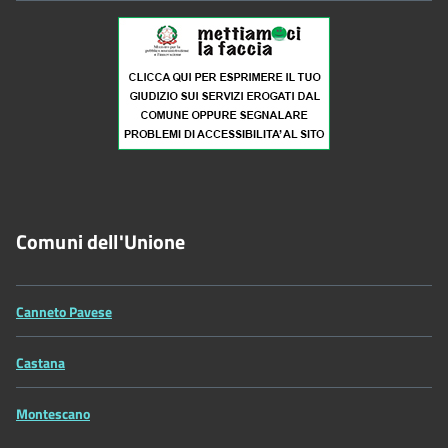
Comuni dell'Unione
Canneto Pavese
Castana
Montescano