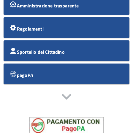
Amministrazione trasparente
Regolamenti
Sportello del Cittadino
pagoPA