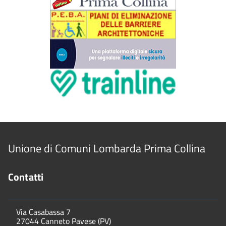
Unione di Comuni Lombarda Prima Collina
Contatti
Via Casabassa 7
27044 Canneto Pavese (PV)