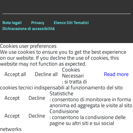
Note legali
Privacy
Elenco Siti Tematici
Dichiarazione di accessibilità
Cookies user preferences
We use cookies to ensure you to get the best experience
on our website. If you decline the use of cookies, this
website may not function as expected.
Cookies
Accept all
Decline all
Read more
Necessari
: si tratta di
cookies tecnici indispensabili al funzionamento del sito
Statistiche
Accept
Decline
: consentono di monitorare in forma
anonima ed aggregata le visite al sito
Condivisione
Accept
Decline
: consentono la condivisione delle
pagine su altri siti e sui social
networks