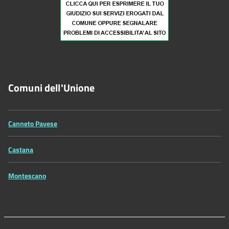
Comuni dell'Unione
Canneto Pavese
Castana
Montescano