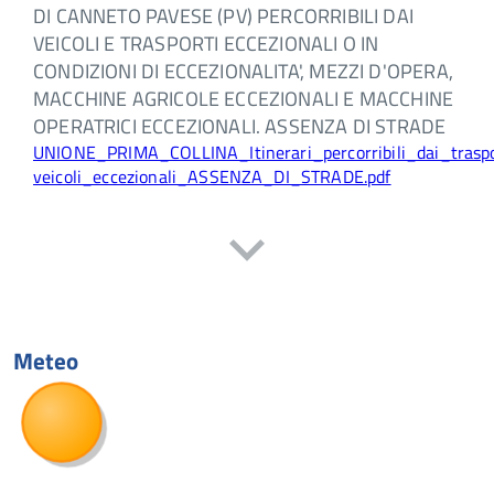
DI CANNETO PAVESE (PV) PERCORRIBILI DAI
VEICOLI E TRASPORTI ECCEZIONALI O IN
CONDIZIONI DI ECCEZIONALITA', MEZZI D'OPERA,
MACCHINE AGRICOLE ECCEZIONALI E MACCHINE
OPERATRICI ECCEZIONALI. ASSENZA DI STRADE
UNIONE_PRIMA_COLLINA_Itinerari_percorribili_dai_traspo
veicoli_eccezionali_ASSENZA_DI_STRADE.pdf
Meteo