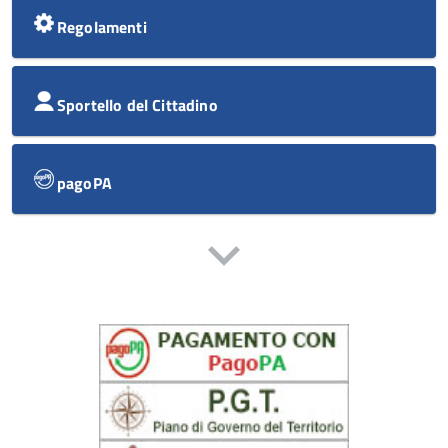
Regolamenti
Sportello del Cittadino
pagoPA